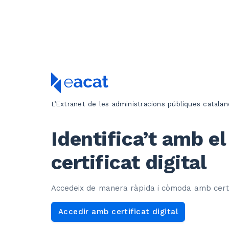
L’Extranet de les administracions públiques catalan
Identifica’t amb el
certificat digital
Accedeix de manera ràpida i còmoda amb certi
Accedir amb certificat digital