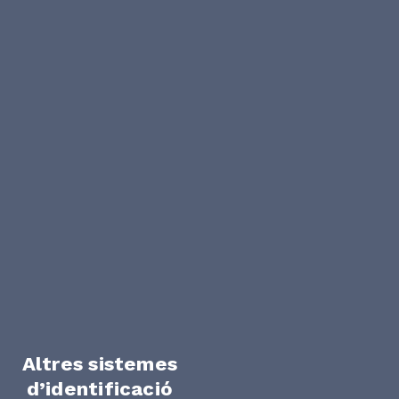
Altres sistemes
d’identificació